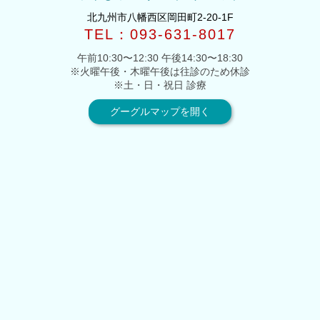
北九州市八幡西区岡田町2-20-1F
TEL：093-631-8017
午前10:30〜12:30 午後14:30〜18:30
※火曜午後・木曜午後は往診のため休診
※土・日・祝日 診療
グーグルマップを開く