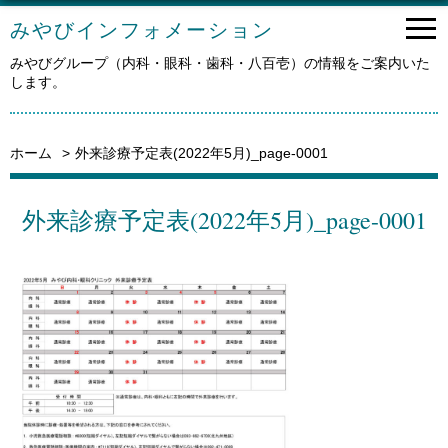
みやびインフォメーション
みやびグループ（内科・眼科・歯科・八百壱）の情報をご案内いた
します。
ホーム
外来診療予定表(2022年5月)_page-0001
外来診療予定表(2022年5月)_page-0001