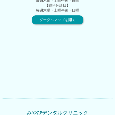
毎週木曜・土曜午後・日曜
【眼科休診日】
毎週木曜・土曜午後・日曜
グーグルマップを開く
みやびデンタルクリニック