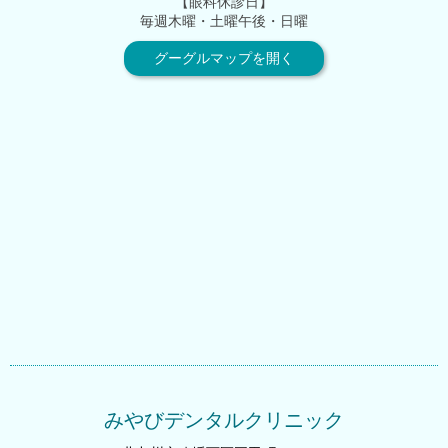
【眼科休診日】
毎週木曜・土曜午後・日曜
グーグルマップを開く
みやびデンタルクリニック