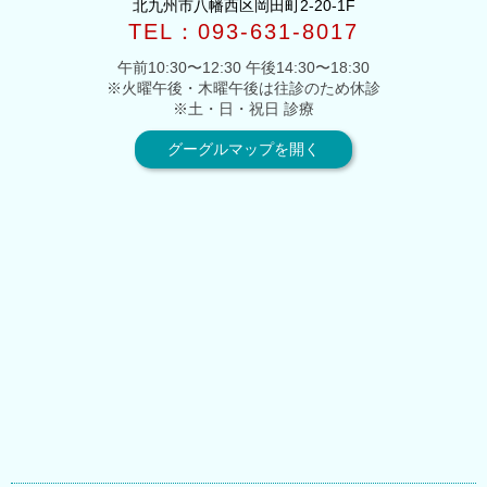
北九州市八幡西区岡田町2-20-1F
TEL：093-631-8017
午前10:30〜12:30 午後14:30〜18:30
※火曜午後・木曜午後は往診のため休診
※土・日・祝日 診療
グーグルマップを開く