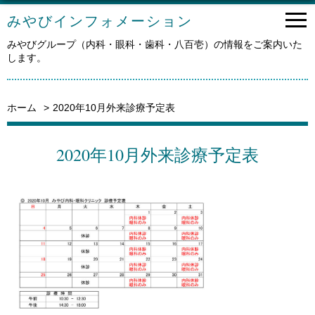
みやびインフォメーション
みやびグループ（内科・眼科・歯科・八百壱）の情報をご案内いた
します。
ホーム
2020年10月外来診療予定表
2020年10月外来診療予定表