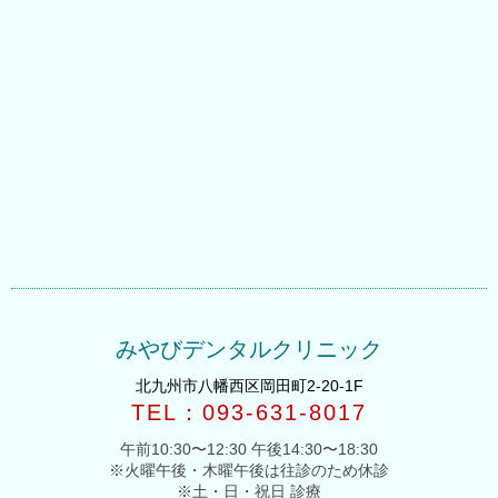
みやびデンタルクリニック
北九州市八幡西区岡田町2-20-1F
TEL：093-631-8017
午前10:30〜12:30 午後14:30〜18:30
※火曜午後・木曜午後は往診のため休診
※土・日・祝日 診療