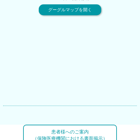
グーグルマップを開く
患者様へのご案内
（保険医療機関における書面掲示）