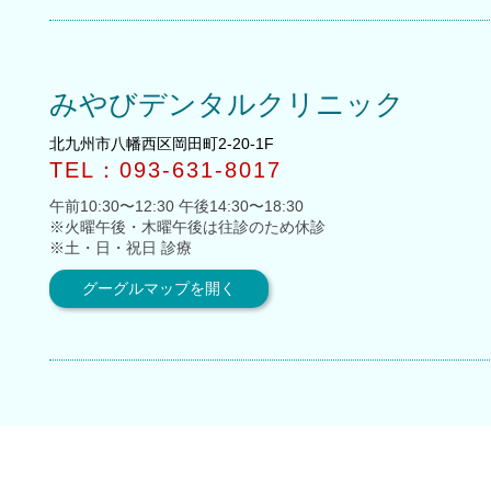
みやびデンタルクリニック
北九州市八幡西区岡田町2-20-1F
TEL：093-631-8017
午前10:30〜12:30 午後14:30〜18:30
※火曜午後・木曜午後は往診のため休診
※土・日・祝日 診療
グーグルマップを開く