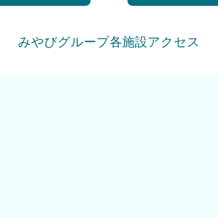
みやびグループ各施設アクセス