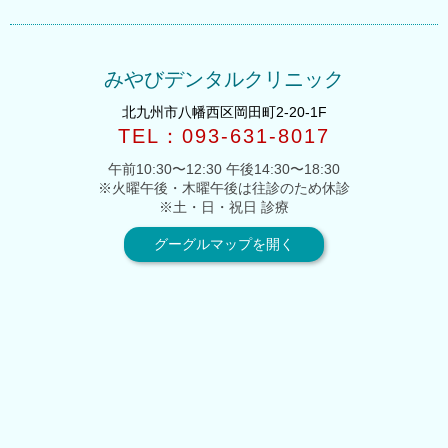
みやびデンタルクリニック
北九州市八幡西区岡田町2-20-1F
TEL：093-631-8017
午前10:30〜12:30 午後14:30〜18:30
※火曜午後・木曜午後は往診のため休診
※土・日・祝日 診療
グーグルマップを開く