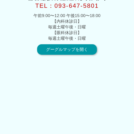
TEL：093-647-5801
午前9:00〜12:00 午後15:00〜18:00
【内科休診日】
毎週土曜午後・日曜
【眼科休診日】
毎週土曜午後・日曜
グーグルマップを開く