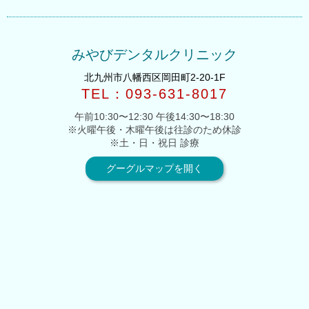
みやびデンタルクリニック
北九州市八幡西区岡田町2-20-1F
TEL：093-631-8017
午前10:30〜12:30 午後14:30〜18:30
※火曜午後・木曜午後は往診のため休診
※土・日・祝日 診療
グーグルマップを開く