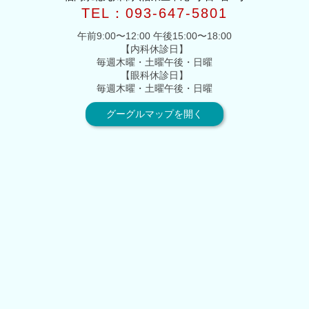
TEL：093-647-5801
午前9:00〜12:00 午後15:00〜18:00
【内科休診日】
毎週木曜・土曜午後・日曜
【眼科休診日】
毎週木曜・土曜午後・日曜
グーグルマップを開く