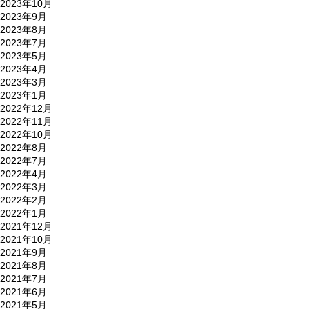
2023年10月
2023年9月
2023年8月
2023年7月
2023年5月
2023年4月
2023年3月
2023年1月
2022年12月
2022年11月
2022年10月
2022年8月
2022年7月
2022年4月
2022年3月
2022年2月
2022年1月
2021年12月
2021年10月
2021年9月
2021年8月
2021年7月
2021年6月
2021年5月