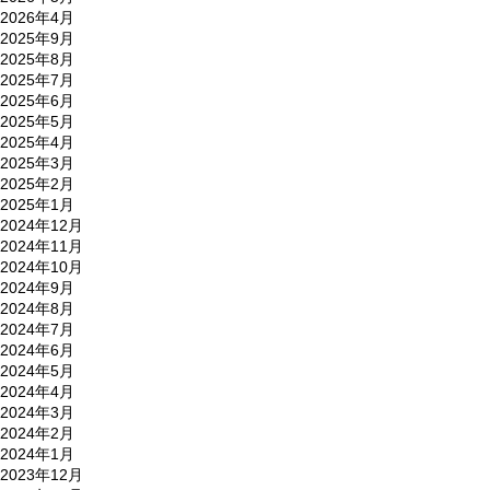
2026年4月
2025年9月
2025年8月
2025年7月
2025年6月
2025年5月
2025年4月
2025年3月
2025年2月
2025年1月
2024年12月
2024年11月
2024年10月
2024年9月
2024年8月
2024年7月
2024年6月
2024年5月
2024年4月
2024年3月
2024年2月
2024年1月
2023年12月