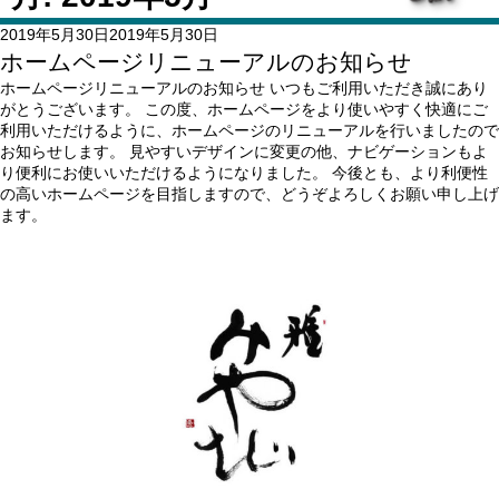
投
2019年5月30日
2019年5月30日
稿
ホームページリニューアルのお知らせ
日:
ホームページリニューアルのお知らせ いつもご利用いただき誠にあり
がとうございます。 この度、ホームページをより使いやすく快適にご
利用いただけるように、ホームページのリニューアルを行いましたので
お知らせします。 見やすいデザインに変更の他、ナビゲーションもよ
り便利にお使いいただけるようになりました。 今後とも、より利便性
の高いホームページを目指しますので、どうぞよろしくお願い申し上げ
ます。