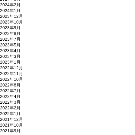
2024年2月
2024年1月
2023年12月
2023年10月
2023年9月
2023年8月
2023年7月
2023年5月
2023年4月
2023年3月
2023年1月
2022年12月
2022年11月
2022年10月
2022年8月
2022年7月
2022年4月
2022年3月
2022年2月
2022年1月
2021年12月
2021年10月
2021年9月