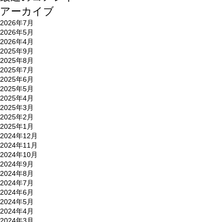
アーカイブ
2026年7月
2026年5月
2026年4月
2025年9月
2025年8月
2025年7月
2025年6月
2025年5月
2025年4月
2025年3月
2025年2月
2025年1月
2024年12月
2024年11月
2024年10月
2024年9月
2024年8月
2024年7月
2024年6月
2024年5月
2024年4月
2024年3月