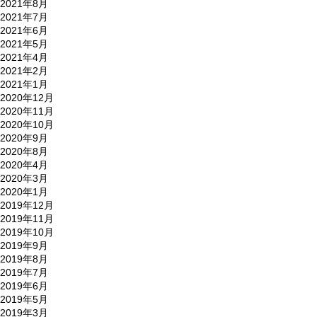
2021年8月
2021年7月
2021年6月
2021年5月
2021年4月
2021年2月
2021年1月
2020年12月
2020年11月
2020年10月
2020年9月
2020年8月
2020年4月
2020年3月
2020年1月
2019年12月
2019年11月
2019年10月
2019年9月
2019年8月
2019年7月
2019年6月
2019年5月
2019年3月