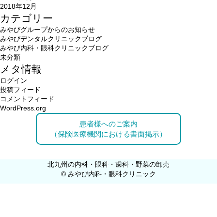
2018年12月
カテゴリー
みやびグループからのお知らせ
みやびデンタルクリニックブログ
みやび内科・眼科クリニックブログ
未分類
メタ情報
ログイン
投稿フィード
コメントフィード
WordPress.org
患者様へのご案内
（保険医療機関における書面掲示）
北九州の内科・眼科・歯科・野菜の卸売
© みやび内科・眼科クリニック